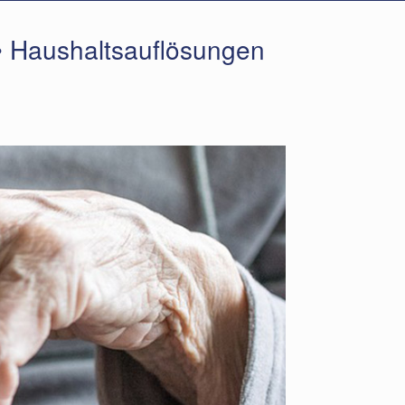
• Haushaltsauflösungen