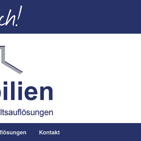
flösungen
Kontakt