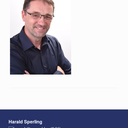
Harald Sperling